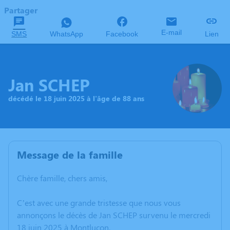
Partager
E-mail
SMS
WhatsApp
Facebook
Lien
Jan SCHEP
décédé le 18 juin 2025 à l'âge de 88 ans
Message de la famille
Chère famille, chers amis,
C’est avec une grande tristesse que nous vous
annonçons le décès de Jan SCHEP survenu le mercredi
18 juin 2025 à Montluçon.