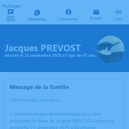
Partager
E-mail
SMS
WhatsApp
Facebook
Lien
Jacques PREVOST
décédé le 21 septembre 2025 à l'âge de 87 ans
Message de la famille
Chère famille, chers amis,
C’est avec une grande tristesse que nous vous
annonçons le décès de Jacques PREVOST survenu le
dimanche 21 septembre 2025 à Montluçon.