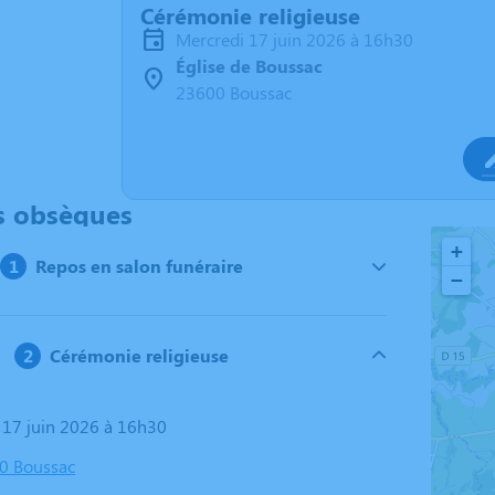
Cérémonie religieuse
mercredi 17 juin 2026 à 16h30
Église de Boussac
23600 Boussac
s obsèques
+
Repos en salon funéraire
−
Cérémonie religieuse
i 17 juin 2026 à 16h30
00 Boussac