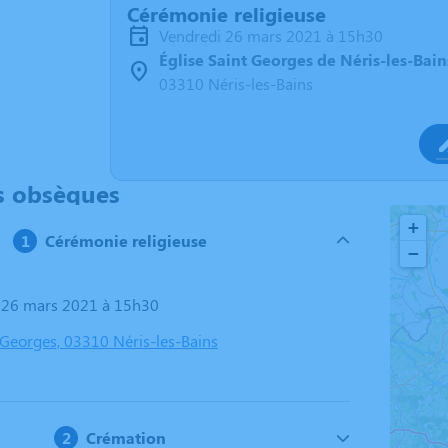
Cérémonie religieuse
vendredi 26 mars 2021 à 15h30
Église Saint Georges de Néris-les-Bain
03310 Néris-les-Bains
s obsèques
+
Cérémonie religieuse
−
i 26 mars 2021 à 15h30
t Georges, 03310 Néris-les-Bains
Crémation