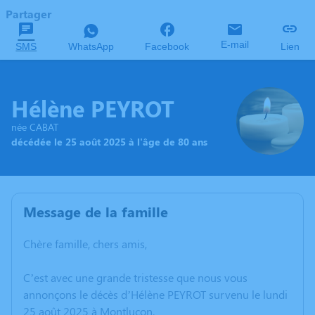
Partager
E-mail
SMS
WhatsApp
Facebook
Lien
Hélène PEYROT
née CABAT
décédée le 25 août 2025 à l'âge de 80 ans
Message de la famille
Chère famille, chers amis,
C’est avec une grande tristesse que nous vous
annonçons le décès d’Hélène PEYROT survenu le lundi
25 août 2025 à Montluçon.