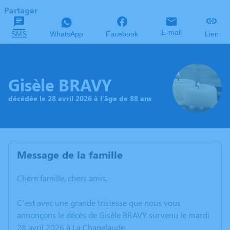
Partager
E-mail
SMS
WhatsApp
Facebook
Lien
Gisèle BRAVY
décédée le 28 avril 2026 à l'âge de 88 ans
Message de la famille
Chère famille, chers amis,
C’est avec une grande tristesse que nous vous
annonçons le décès de Gisèle BRAVY survenu le mardi
28 avril 2026 à La Chapelaude.