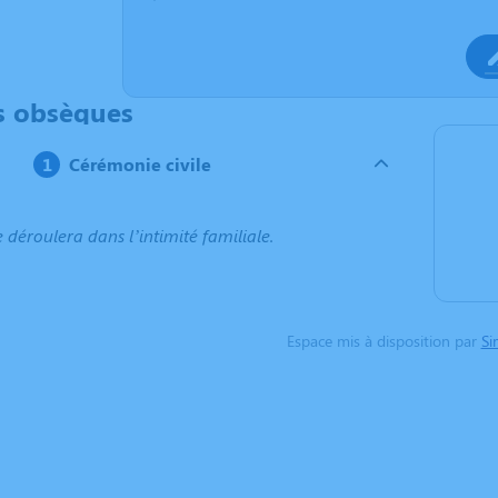
s obsèques
Cérémonie civile
e déroulera dans l’intimité familiale.
Espace mis à disposition par
Si