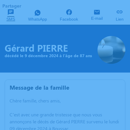
Partager
E-mail
SMS
WhatsApp
Facebook
Lien
Gérard PIERRE
décédé le 9 décembre 2024 à l'âge de 87 ans
Message de la famille
Chère famille, chers amis,
C’est avec une grande tristesse que nous vous
annonçons le décès de Gérard PIERRE survenu le lundi
09 décembre 2024 à Boussac.