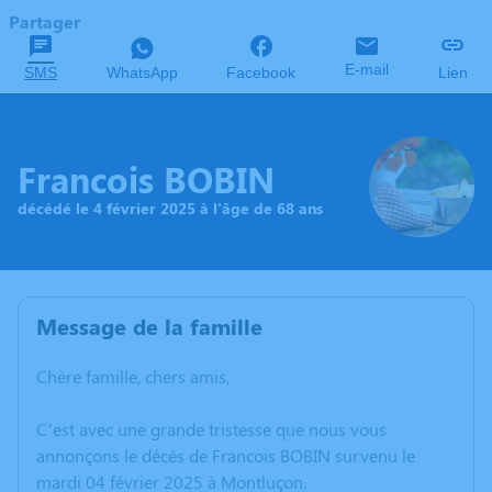
Partager
E-mail
SMS
WhatsApp
Facebook
Lien
Francois BOBIN
décédé le 4 février 2025 à l'âge de 68 ans
Message de la famille
Chère famille, chers amis,
C’est avec une grande tristesse que nous vous
annonçons le décès de Francois BOBIN survenu le
mardi 04 février 2025 à Montluçon.