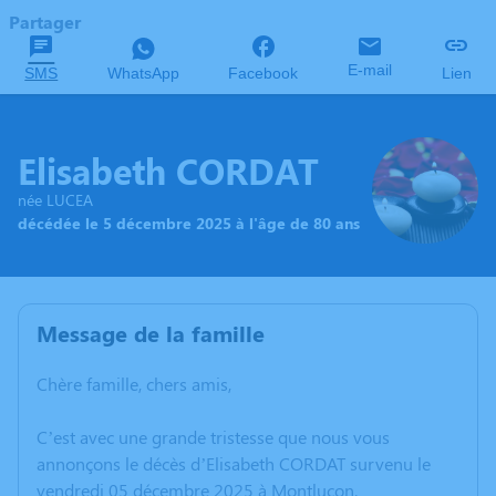
Partager
E-mail
SMS
WhatsApp
Facebook
Lien
Elisabeth CORDAT
née LUCEA
décédée le 5 décembre 2025 à l'âge de 80 ans
Message de la famille
Chère famille, chers amis,
C’est avec une grande tristesse que nous vous
annonçons le décès d’Elisabeth CORDAT survenu le
vendredi 05 décembre 2025 à Montluçon.