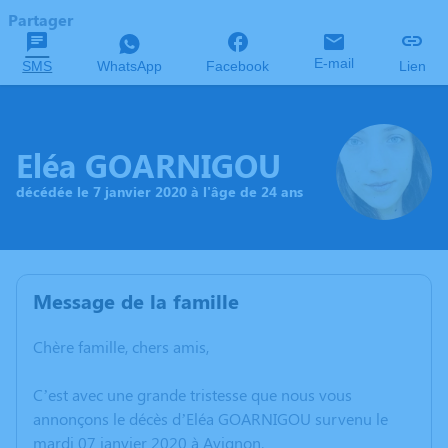
Partager
E-mail
SMS
WhatsApp
Facebook
Lien
Eléa GOARNIGOU
décédée le 7 janvier 2020 à l'âge de 24 ans
Message de la famille
Chère famille, chers amis,
C’est avec une grande tristesse que nous vous
annonçons le décès d’Eléa GOARNIGOU survenu le
mardi 07 janvier 2020 à Avignon.