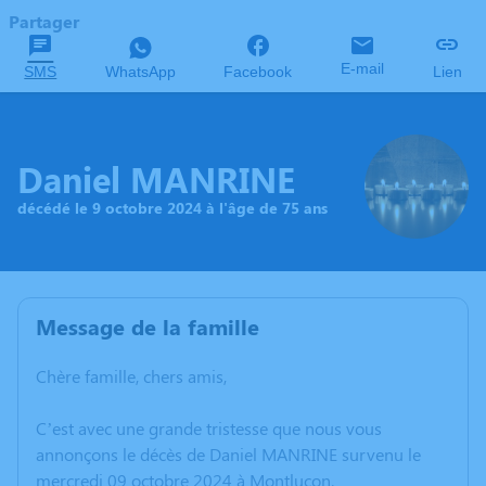
Partager
E-mail
SMS
WhatsApp
Facebook
Lien
Daniel MANRINE
décédé le 9 octobre 2024 à l'âge de 75 ans
Message de la famille
Chère famille, chers amis,
C’est avec une grande tristesse que nous vous
annonçons le décès de Daniel MANRINE survenu le
mercredi 09 octobre 2024 à Montluçon.