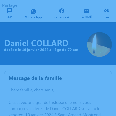
Partager
E-mail
SMS
WhatsApp
Facebook
Lien
Daniel COLLARD
décédé le 19 janvier 2024 à l'âge de 70 ans
Message de la famille
Chère famille, chers amis,
C’est avec une grande tristesse que nous vous
annonçons le décès de Daniel COLLARD survenu le
vendredi 19 janvier 2024 à Saint-Amand-Montrond.