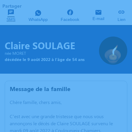
Partager
E-mail
SMS
WhatsApp
Facebook
Lien
Claire SOULAGE
née MORET
décédée le 9 août 2022 à l'âge de 54 ans
Message de la famille
Chère famille, chers amis,
C’est avec une grande tristesse que nous vous
annonçons le décès de Claire SOULAGE survenu le
mardi 09 août 2022 à Coulounieix-Chamiers.