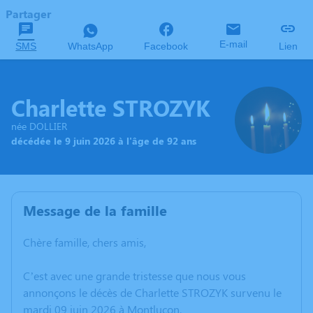
Partager
E-mail
SMS
WhatsApp
Facebook
Lien
Charlette STROZYK
née DOLLIER
décédée le 9 juin 2026 à l'âge de 92 ans
Message de la famille
Chère famille, chers amis,
C’est avec une grande tristesse que nous vous
annonçons le décès de Charlette STROZYK survenu le
mardi 09 juin 2026 à Montluçon.