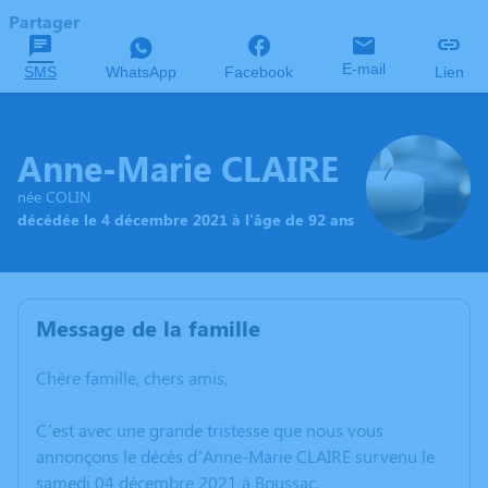
Partager
E-mail
SMS
WhatsApp
Facebook
Lien
Anne-Marie CLAIRE
née COLIN
décédée le 4 décembre 2021 à l'âge de 92 ans
Message de la famille
Chère famille, chers amis,
C’est avec une grande tristesse que nous vous
annonçons le décès d’Anne-Marie CLAIRE survenu le
samedi 04 décembre 2021 à Boussac.