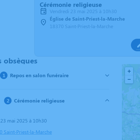
Cérémonie religieuse
vendredi 23 mai 2025 à 10h30
Église de Saint-Priest-la-Marche
18370 Saint-Priest-la-Marche
s obsèques
+
Repos en salon funéraire
−
Cérémonie religieuse
i 23 mai 2025 à 10h30
0 Saint-Priest-la-Marche