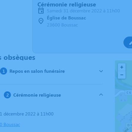
Cérémonie religieuse
samedi 31 décembre 2022 à 11h00
Église de Boussac
23600 Boussac
s obsèques
+
Repos en salon funéraire
−
Cérémonie religieuse
31 décembre 2022 à 11h00
00 Boussac