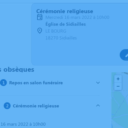
Cérémonie religieuse
mercredi 16 mars 2022 à 10h00
Église de Sidiailles
LE BOURG
18270 Sidiailles
s obsèques
+
Repos en salon funéraire
−
Cérémonie religieuse
i 16 mars 2022 à 10h00