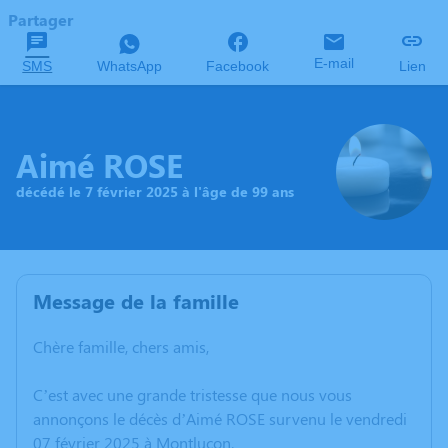
Partager
E-mail
SMS
WhatsApp
Facebook
Lien
Aimé ROSE
décédé le 7 février 2025 à l'âge de 99 ans
Message de la famille
Chère famille, chers amis,
C’est avec une grande tristesse que nous vous
annonçons le décès d’Aimé ROSE survenu le vendredi
07 février 2025 à Montluçon.